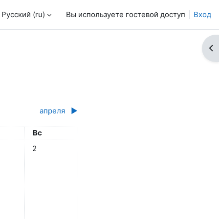
Русский ‎(ru)‎
Вы используете гостевой доступ
Вход
От
апреля
▶︎
ота
Воскресенье
Вс
ытий, суббота 1 марта
Нет событий, воскресенье 2 марта
2