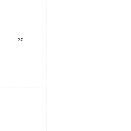
 28 марта
бытий, суббота 29 марта
Нет событий, воскресенье 30 марта
30