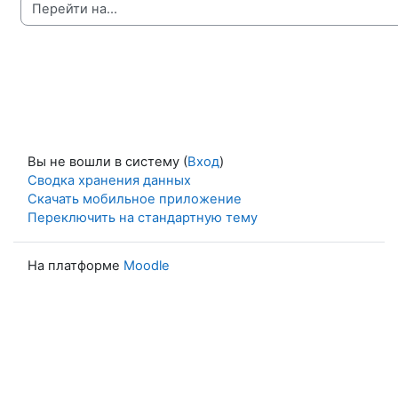
Перейти на...
Вы не вошли в систему (
Вход
)
Сводка хранения данных
Скачать мобильное приложение
Переключить на стандартную тему
На платформе
Moodle