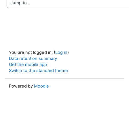
Jump to...
You are not logged in. (
Log in
)
Data retention summary
Get the mobile app
Switch to the standard theme
Powered by
Moodle