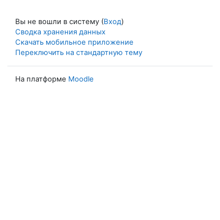
Вы не вошли в систему (
Вход
)
Сводка хранения данных
Скачать мобильное приложение
Переключить на стандартную тему
На платформе
Moodle