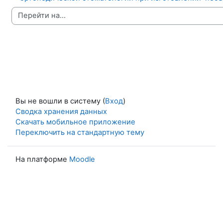
Перейти на...
Вы не вошли в систему (
Вход
)
Сводка хранения данных
Скачать мобильное приложение
Переключить на стандартную тему
На платформе
Moodle