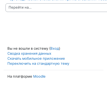
Перейти на...
Вы не вошли в систему (
Вход
)
Сводка хранения данных
Скачать мобильное приложение
Переключить на стандартную тему
На платформе
Moodle