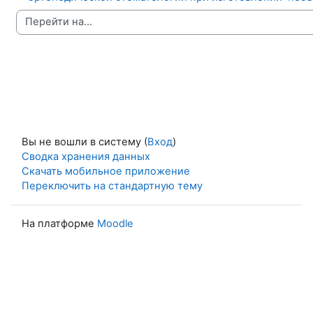
Перейти на...
Вы не вошли в систему (
Вход
)
Сводка хранения данных
Скачать мобильное приложение
Переключить на стандартную тему
На платформе
Moodle