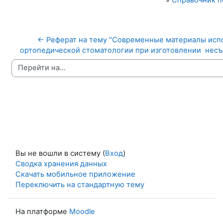
»
Справочник п
← Реферат на тему "Современные материалы испо
ортопедической стоматологии при изготовлении  несъ
Перейти на...
Вы не вошли в систему (
Вход
)
Сводка хранения данных
Скачать мобильное приложение
Переключить на стандартную тему
На платформе
Moodle