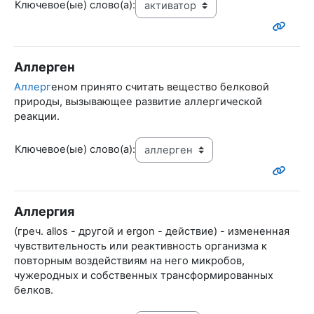
Ключевое(ые) слово(а):
Аллерген
Аллерг
еном принято считать вещество белковой
природы, вызывающее развитие аллергической
реакции.
Ключевое(ые) слово(а):
Аллергия
(греч. allos - другой и ergon - действие) - измененная
чувствительность или реактивность организма к
повторным воздействиям на него микробов,
чужеродных и собственных трансформированных
белков.