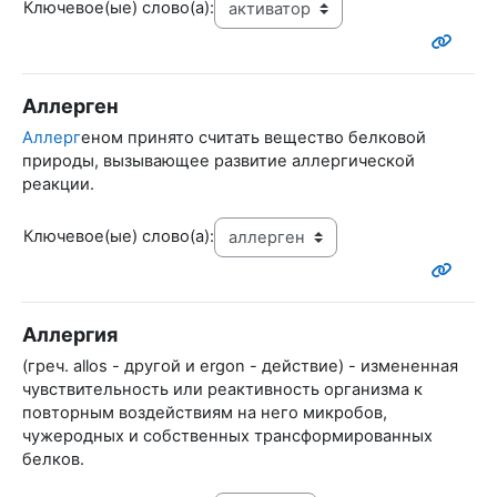
Ключевое(ые) слово(а):
Аллерген
Аллерг
еном принято считать вещество белковой
природы, вызывающее развитие аллергической
реакции.
Ключевое(ые) слово(а):
Аллергия
(греч. allos - другой и ergon - действие) - измененная
чувствительность или реактивность организма к
повторным воздействиям на него микробов,
чужеродных и собственных трансформированных
белков.