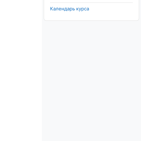
Календарь курса