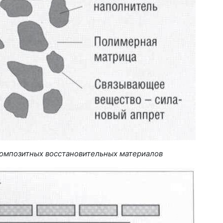
 композитных восстановительных материалов