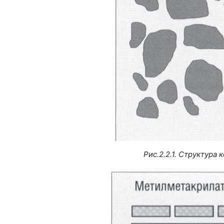
Рис.2.2.1. Структура